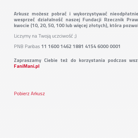
Arkusz możesz pobrać i wykorzystywać nieodpłatnie
wesprzeć działalność naszej Fundacji Rzecznik Pra
kwocie (10, 20, 50, 100 lub więcej złotych), która pozw
Liczymy na Twoją uczciwość ;)
PNB Paribas
11 1600 1462 1881 4154 6000 0001
Zapraszamy Ciebie też do korzystania podczas wsz
FaniMani.pl
Pobierz Arkusz