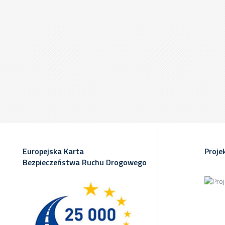
Europejska Karta
Proje
Bezpieczeństwa Ruchu Drogowego