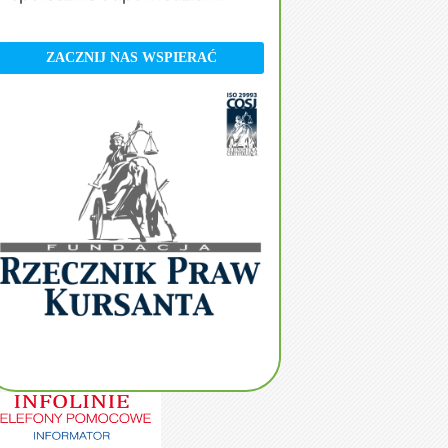
ZACZNIJ NAS WSPIERAĆ