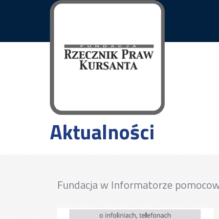
Aktualności
Fundacja w Informatorze pomoco