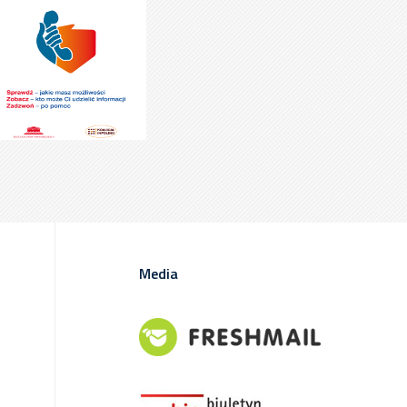
Media