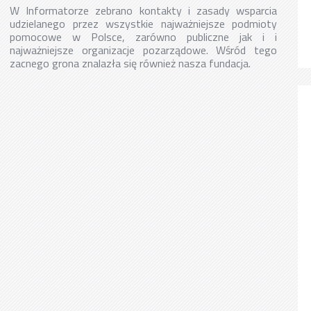
W Informatorze zebrano kontakty i zasady wsparcia
udzielanego przez wszystkie najważniejsze podmioty
pomocowe w Polsce, zarówno publiczne jak i i
najważniejsze organizacje pozarządowe. Wśród tego
zacnego grona znalazła się również nasza fundacja.