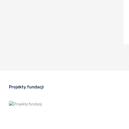
Projekty fundacji