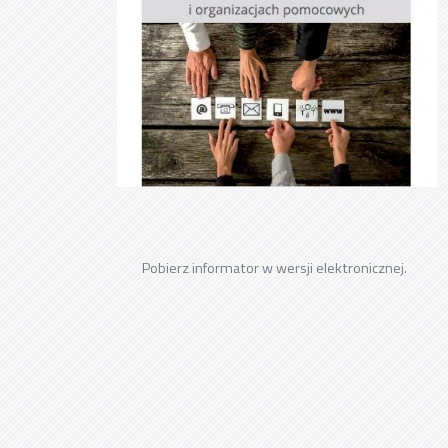
Pobierz i
nformator w wersji elektronicznej.