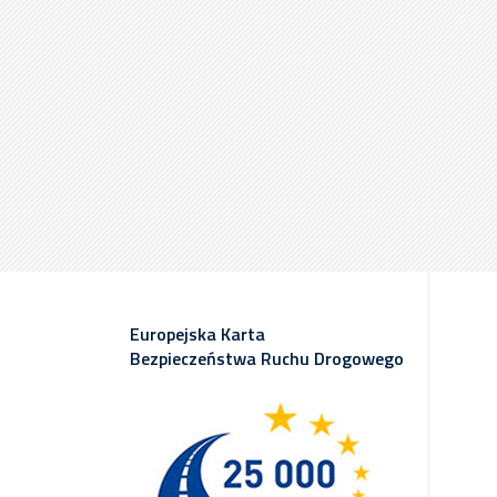
Europejska Karta
Bezpieczeństwa Ruchu Drogowego