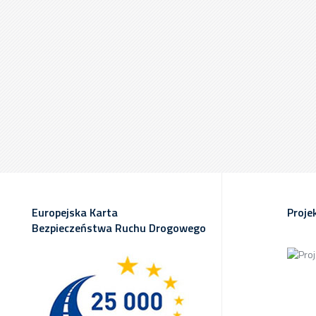
Europejska Karta
Proje
Bezpieczeństwa Ruchu Drogowego