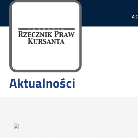
AK
Aktualności